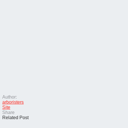
Author:
arboristers
Site
Share
Related Post