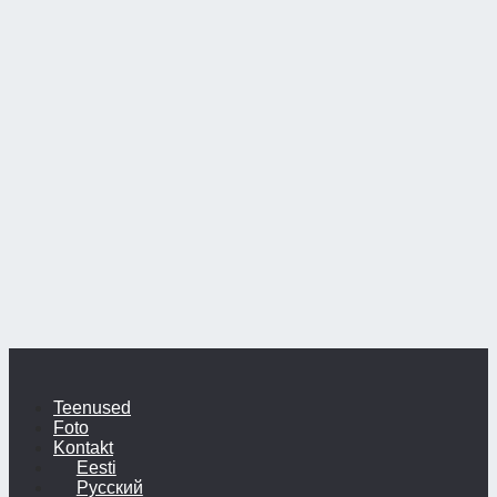
Teenused
Foto
Kontakt
Eesti
Русский