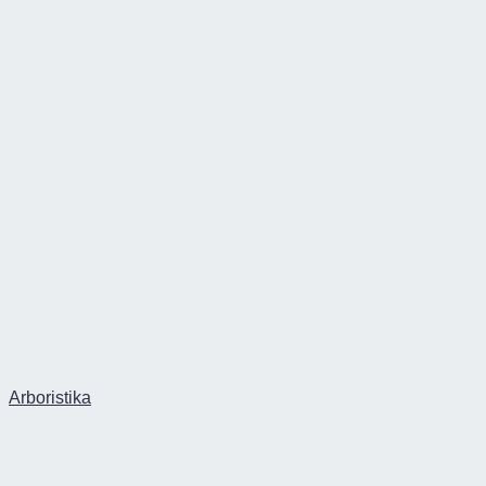
Arboristika