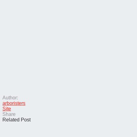
Author:
arboristers
Site
Share
Related Post