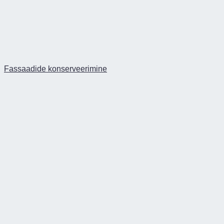
Fassaadide konserveerimine