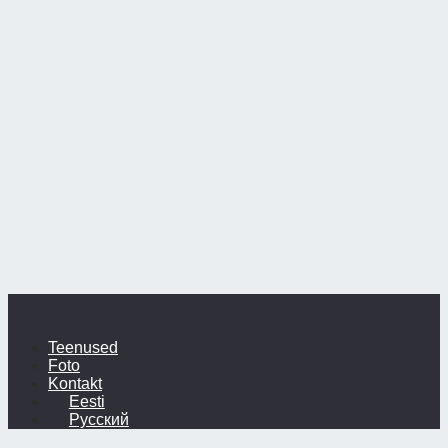
Teenused
Foto
Kontakt
Eesti
Русский