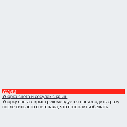
Услуги
Уборка снега и сосулек с крыш
Уборку снега с крыш рекомендуется производить сразу
после сильного снегопада, что позволит избежать ...