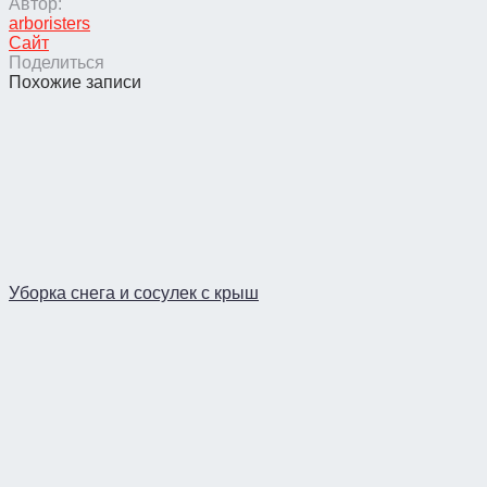
Автор:
arboristers
Сайт
Поделиться
Похожие записи
Уборка снега и сосулек с крыш