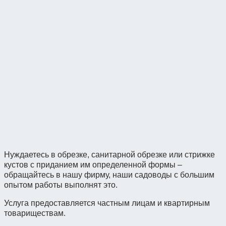
Нуждаетесь в обрезке, санитарной обрезке или стрижке
кустов с приданием им определенной формы –
обращайтесь в нашу фирму, наши садоводы с большим
опытом работы выполнят это.
Услуга предоставляется частным лицам и квартирным
товариществам.