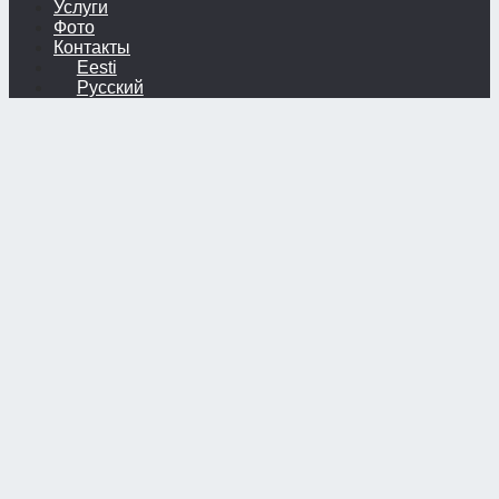
Услуги
Фото
Контакты
Eesti
Русский