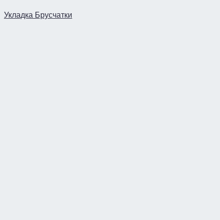
Укладка Брусчатки