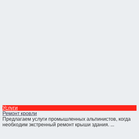
Услуги
Ремонт кровли
Предлагаем услуги промышленных альпинистов, когда
необходим экстренный ремонт крыши здания. ...