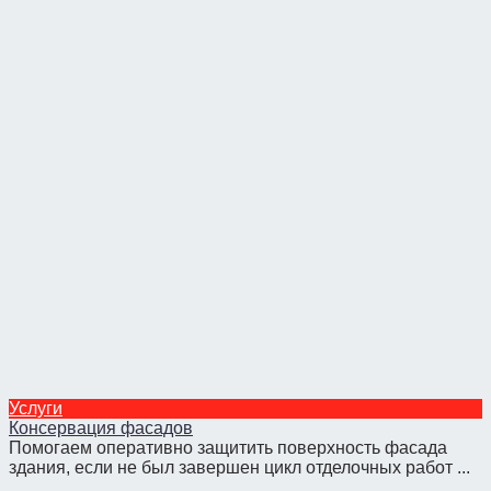
Услуги
Консервация фасадов
Помогаем оперативно защитить поверхность фасада
здания, если не был завершен цикл отделочных работ ...