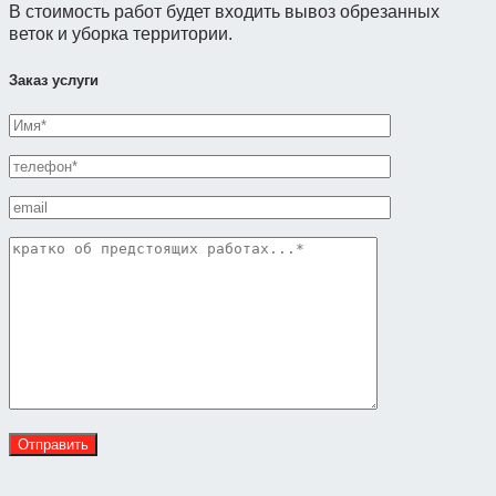
В стоимость работ будет входить вывоз обрезанных
веток и уборка территории.
Заказ услуги