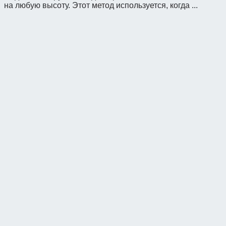
на любую высоту. Этот метод используется, когда ...