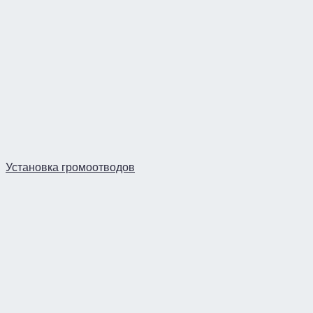
Установка громоотводов