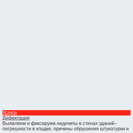
Услуги
Дефектация
Выявляем и фиксируем недочеты в стенах зданий–
погрешности в кладке, причины обрушения штукатурки и