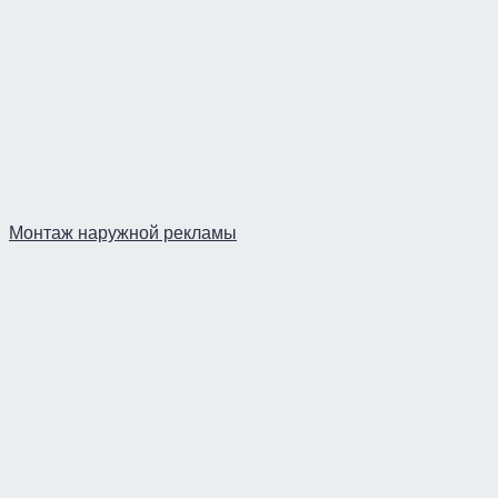
Монтаж наружной рекламы