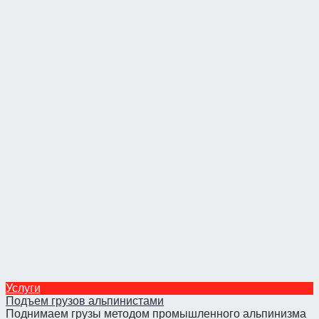
Услуги
Подъем грузов альпинистами
Поднимаем грузы методом промышленного альпинизма