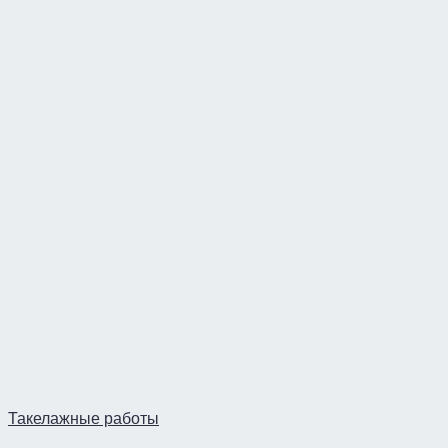
Такелажные работы