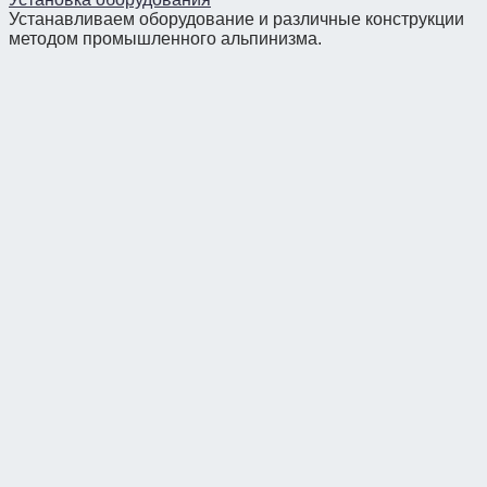
Устанавливаем оборудование и различные конструкции
методом промышленного альпинизма.